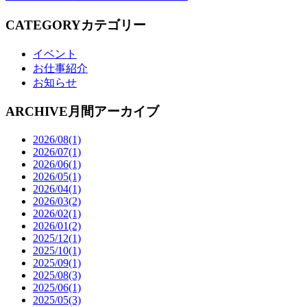
CATEGORY
カテゴリー
イベント
お仕事紹介
お知らせ
ARCHIVE
月間アーカイブ
2026/08(1)
2026/07(1)
2026/06(1)
2026/05(1)
2026/04(1)
2026/03(2)
2026/02(1)
2026/01(2)
2025/12(1)
2025/10(1)
2025/09(1)
2025/08(3)
2025/06(1)
2025/05(3)