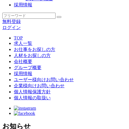
採用情報
無料登録
ログイン
TOP
求人一覧
お仕事をお探しの方
人材をお探しの方
会社概要
グループ概要
採用情報
ユーザー様向けお問い合わせ
企業様向けお問い合わせ
個人情報保護方針
個人情報の取扱い
お知らせ