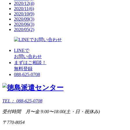
2020/12(4)
2020/11(6)
2020/10(9)
2020/09(3)
2020/06(3)
2020/05(2)
LINEで
お問い合わせ
まずはご相談！
無料登録
088-625-0708
TEL：
088-625-0708
受付時間 月〜金 9:00〜18:00(土・日・祝休み)
〒770-8054