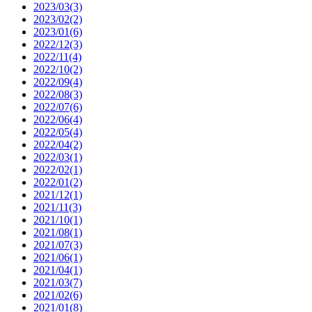
2023/03(3)
2023/02(2)
2023/01(6)
2022/12(3)
2022/11(4)
2022/10(2)
2022/09(4)
2022/08(3)
2022/07(6)
2022/06(4)
2022/05(4)
2022/04(2)
2022/03(1)
2022/02(1)
2022/01(2)
2021/12(1)
2021/11(3)
2021/10(1)
2021/08(1)
2021/07(3)
2021/06(1)
2021/04(1)
2021/03(7)
2021/02(6)
2021/01(8)