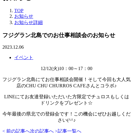
TOP
お知らせ
お知らせ詳細
フジグラン北島でのお仕事相談会のお知らせ
2023.12.06
イベント
12/12(火)10：00～17：00
フジグラン北島にてお仕事相談会開催！そして今回も大人気
店のCHU CHU CHURROS CAFEさんとコラボ♪
LINEにてお友達登録いただいた方限定でチュロスもしくは
ドリンクをプレゼント☆
今年最後の県北での登録会です！この機会にぜひお越しくだ
さい(^^♪
< 前の記事へ
次の記事へ >
記事一覧へ