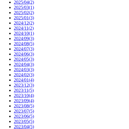
2025/04(2)
2025/03(1)
2025/02(2)
2025/01(3)
2024/12(2)
2024/11(2)
2024/10(1)
2024/09(3)
2024/08(5)
2024/07(3)
2024/06(3)
2024/05(3)
2024/04(3)
2024/03(3)
2024/02(3)
2024/01(4)
2023/12(3)
2023/11(5)
2023/10(4)
2023/09(4)
2023/08(5)
2023/07(5)
2023/06(5)
2023/05(5)
2023/04(5)