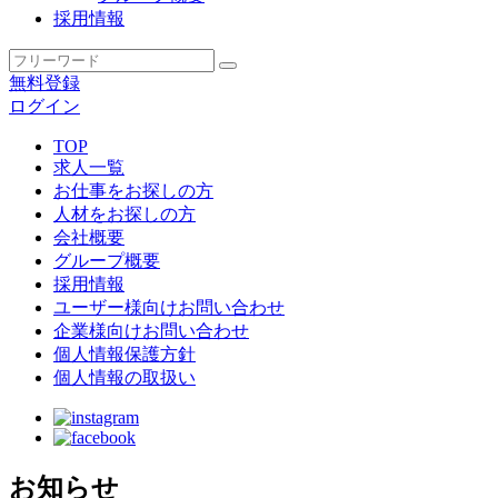
採用情報
無料登録
ログイン
TOP
求人一覧
お仕事をお探しの方
人材をお探しの方
会社概要
グループ概要
採用情報
ユーザー様向けお問い合わせ
企業様向けお問い合わせ
個人情報保護方針
個人情報の取扱い
お知らせ