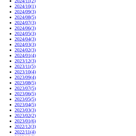
2024/11(2)
2024/10(1)
2024/09(3)
2024/08(5)
2024/07(3)
2024/06(3)
2024/05(3)
2024/04(3)
2024/03(3)
2024/02(3)
2024/01(4)
2023/12(3)
2023/11(5)
2023/10(4)
2023/09(4)
2023/08(5)
2023/07(5)
2023/06(5)
2023/05(5)
2023/04(5)
2023/03(3)
2023/02(2)
2023/01(6)
2022/12(3)
2022/11(4)