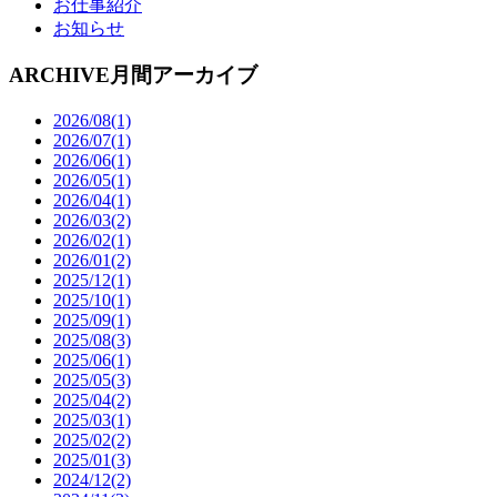
お仕事紹介
お知らせ
ARCHIVE
月間アーカイブ
2026/08(1)
2026/07(1)
2026/06(1)
2026/05(1)
2026/04(1)
2026/03(2)
2026/02(1)
2026/01(2)
2025/12(1)
2025/10(1)
2025/09(1)
2025/08(3)
2025/06(1)
2025/05(3)
2025/04(2)
2025/03(1)
2025/02(2)
2025/01(3)
2024/12(2)