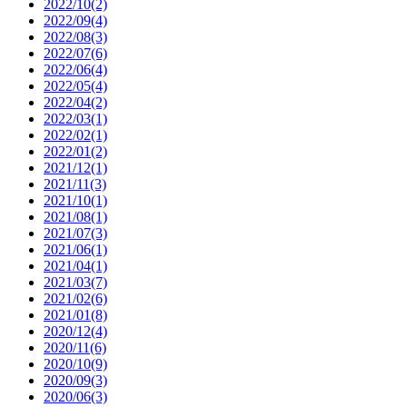
2022/10(2)
2022/09(4)
2022/08(3)
2022/07(6)
2022/06(4)
2022/05(4)
2022/04(2)
2022/03(1)
2022/02(1)
2022/01(2)
2021/12(1)
2021/11(3)
2021/10(1)
2021/08(1)
2021/07(3)
2021/06(1)
2021/04(1)
2021/03(7)
2021/02(6)
2021/01(8)
2020/12(4)
2020/11(6)
2020/10(9)
2020/09(3)
2020/06(3)