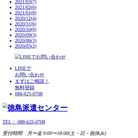
2021/03(7)
2021/02(6)
2021/01(8)
2020/12(4)
2020/11(6)
2020/10(9)
2020/09(3)
2020/06(3)
2020/05(2)
LINEで
お問い合わせ
まずはご相談！
無料登録
088-625-0708
TEL：
088-625-0708
受付時間 月〜金 9:00〜18:00(土・日・祝休み)