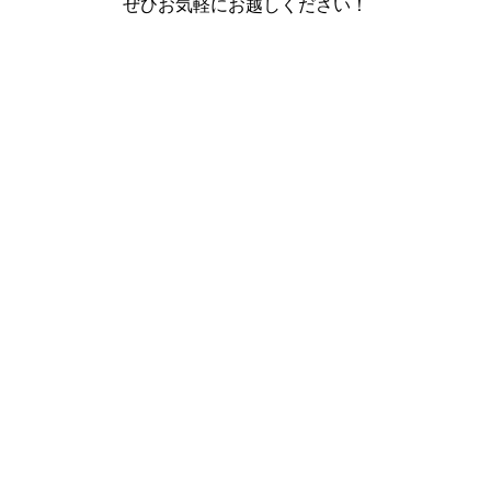
ぜひお気軽にお越しください！