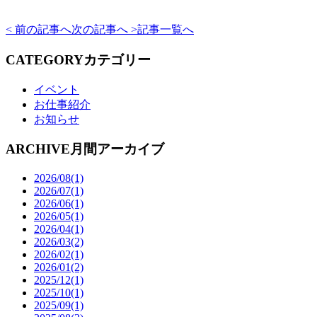
< 前の記事へ
次の記事へ >
記事一覧へ
CATEGORY
カテゴリー
イベント
お仕事紹介
お知らせ
ARCHIVE
月間アーカイブ
2026/08(1)
2026/07(1)
2026/06(1)
2026/05(1)
2026/04(1)
2026/03(2)
2026/02(1)
2026/01(2)
2025/12(1)
2025/10(1)
2025/09(1)