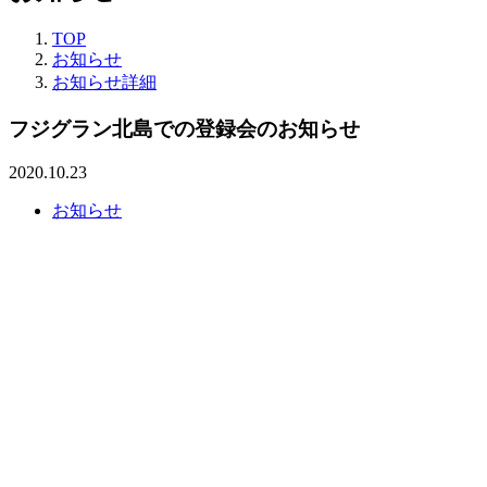
TOP
お知らせ
お知らせ詳細
フジグラン北島での登録会のお知らせ
2020.10.23
お知らせ