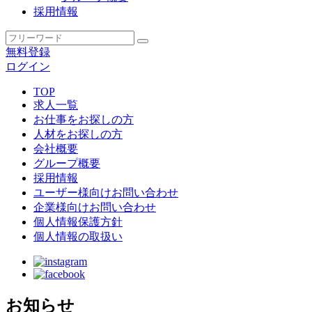
採用情報
無料登録
ログイン
TOP
求人一覧
お仕事をお探しの方
人材をお探しの方
会社概要
グループ概要
採用情報
ユーザー様向けお問い合わせ
企業様向けお問い合わせ
個人情報保護方針
個人情報の取扱い
お知らせ