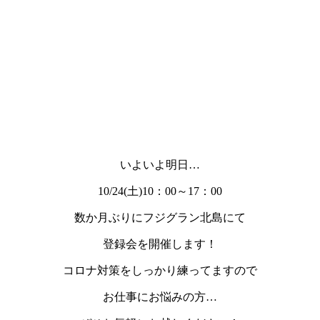
いよいよ明日…
10/24(土)10：00～17：00
数か月ぶりにフジグラン北島にて
登録会を開催します！
コロナ対策をしっかり練ってますので
お仕事にお悩みの方…