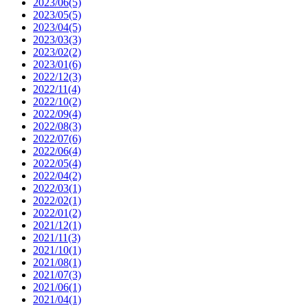
2023/06(5)
2023/05(5)
2023/04(5)
2023/03(3)
2023/02(2)
2023/01(6)
2022/12(3)
2022/11(4)
2022/10(2)
2022/09(4)
2022/08(3)
2022/07(6)
2022/06(4)
2022/05(4)
2022/04(2)
2022/03(1)
2022/02(1)
2022/01(2)
2021/12(1)
2021/11(3)
2021/10(1)
2021/08(1)
2021/07(3)
2021/06(1)
2021/04(1)