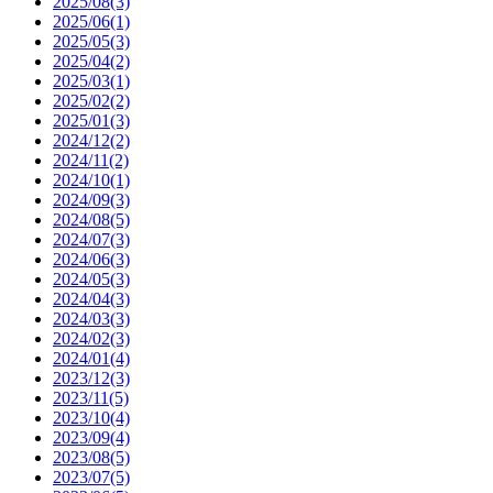
2025/08(3)
2025/06(1)
2025/05(3)
2025/04(2)
2025/03(1)
2025/02(2)
2025/01(3)
2024/12(2)
2024/11(2)
2024/10(1)
2024/09(3)
2024/08(5)
2024/07(3)
2024/06(3)
2024/05(3)
2024/04(3)
2024/03(3)
2024/02(3)
2024/01(4)
2023/12(3)
2023/11(5)
2023/10(4)
2023/09(4)
2023/08(5)
2023/07(5)